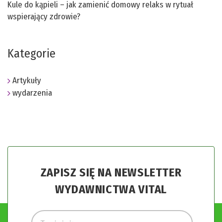
Kule do kąpieli – jak zamienić domowy relaks w rytuał
wspierający zdrowie?
Kategorie
Artykuły
wydarzenia
ZAPISZ SIĘ NA NEWSLETTER
WYDAWNICTWA VITAL