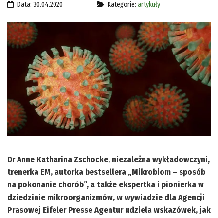
Data: 30.04.2020
Kategorie:
artykuły
Dr Anne Katharina Zschocke, niezależna wykładowczyni,
trenerka EM, autorka bestsellera „Mikrobiom – sposób
na pokonanie chorób”, a także ekspertka i pionierka w
dziedzinie mikroorganizmów, w wywiadzie dla Agencji
Prasowej Eifeler Presse Agentur udziela wskazówek, jak