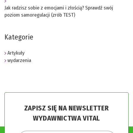
Jak radzisz sobie z emocjami i złością? Sprawdź swój
poziom samoregulacji (zrób TEST)
Kategorie
Artykuły
wydarzenia
ZAPISZ SIĘ NA NEWSLETTER
WYDAWNICTWA VITAL