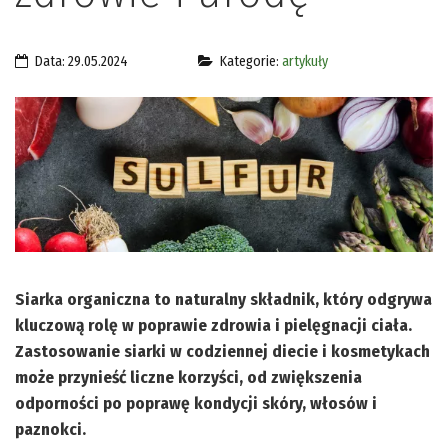
Data: 29.05.2024
Kategorie:
artykuły
Siarka organiczna to naturalny składnik, który odgrywa
kluczową rolę w poprawie zdrowia i pielęgnacji ciała.
Zastosowanie siarki w codziennej diecie i kosmetykach
może przynieść liczne korzyści, od zwiększenia
odporności po poprawę kondycji skóry, włosów i
paznokci.