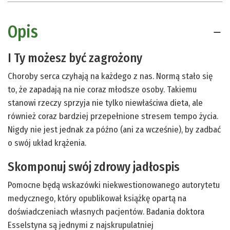
Opis
I Ty możesz być zagrożony
Choroby serca czyhają na każdego z nas. Normą stało się
to, że zapadają na nie coraz młodsze osoby. Takiemu
stanowi rzeczy sprzyja nie tylko niewłaściwa dieta, ale
również coraz bardziej przepełnione stresem tempo życia.
Nigdy nie jest jednak za późno (ani za wcześnie), by zadbać
o swój układ krążenia.
Skomponuj swój zdrowy jadłospis
Pomocne będą wskazówki niekwestionowanego autorytetu
medycznego, który opublikował książkę opartą na
doświadczeniach własnych pacjentów. Badania doktora
Esselstyna są jednymi z najskrupulatniej