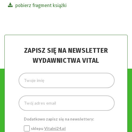
pobierz fragment książki
ZAPISZ SIĘ NA NEWSLETTER
WYDAWNICTWA VITAL
Dodatkowo zapisz się na newslettery:
sklepu
Vitalni24.pl