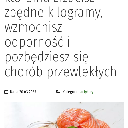
zbędne kilogramy,
wzmocnisz
odporność i
pozbędziesz się
chorób przewlekłych
Data: 20.03.2023
Kategorie:
artykuły