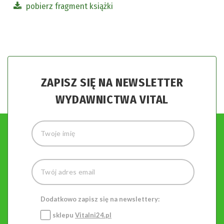
pobierz fragment książki
ZAPISZ SIĘ NA NEWSLETTER
WYDAWNICTWA VITAL
Dodatkowo zapisz się na newslettery:
sklepu
Vitalni24.pl