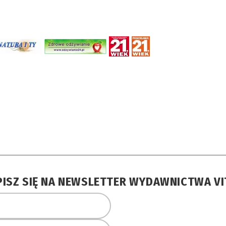
PISZ SIĘ NA NEWSLETTER WYDAWNICTWA VI