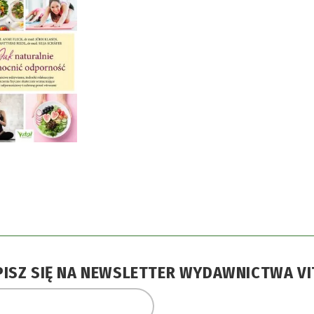
PISZ SIĘ NA NEWSLETTER WYDAWNICTWA VI