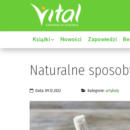
Książki
Nowości
Zapowiedzi
Be
Naturalne sposob
Data: 09.12.2022
Kategorie:
artykuły