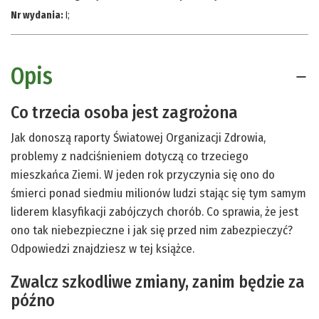
Nr wydania:
I
;
Opis
Co trzecia osoba jest zagrożona
Jak donoszą raporty Światowej Organizacji Zdrowia,
problemy z nadciśnieniem dotyczą co trzeciego
mieszkańca Ziemi. W jeden rok przyczynia się ono do
śmierci ponad siedmiu milionów ludzi stając się tym samym
liderem klasyfikacji zabójczych chorób. Co sprawia, że jest
ono tak niebezpieczne i jak się przed nim zabezpieczyć?
Odpowiedzi znajdziesz w tej książce.
Zwalcz szkodliwe zmiany, zanim będzie za
późno