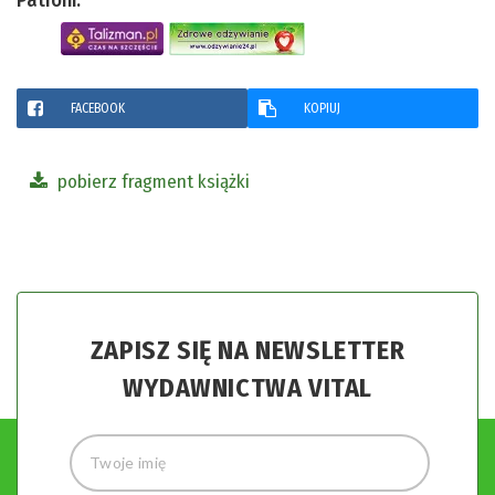
Patroni:
FACEBOOK
KOPIUJ
pobierz fragment książki
ZAPISZ SIĘ NA NEWSLETTER
WYDAWNICTWA VITAL