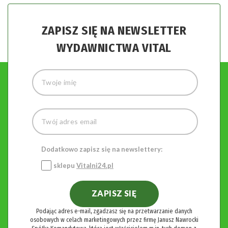
ZAPISZ SIĘ NA NEWSLETTER
WYDAWNICTWA VITAL
Dodatkowo zapisz się na newslettery:
sklepu
Vitalni24.pl
ZAPISZ SIĘ
Podając adres e-mail, zgadzasz się na przetwarzanie danych
osobowych w celach marketingowych przez firmę Janusz Nawrocki