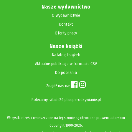
Nasze wydawnictwo
O Wydawnictwie
Kontakt
Oferty pracy
Nasze książki
Katalog książek
Aktualne publikacje w formacie CSV
Do pobrania
Znajdź nas na:
Polecamy:
vitalni24.pl
superodzywianie.pl
Wszystkie treści umieszczone na tej stronie są chronione prawem autorskim
Copyright
1999-2026;