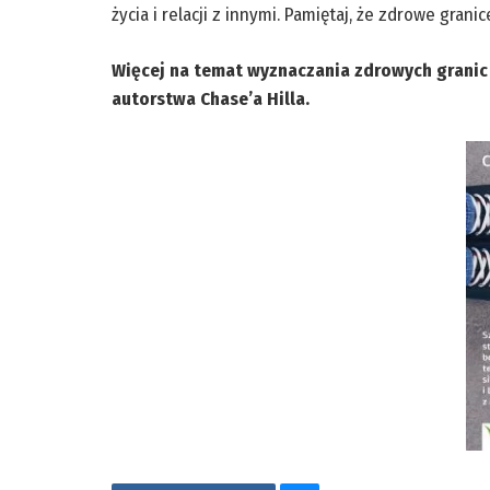
życia i relacji z innymi. Pamiętaj, że zdrowe gra
Więcej na temat wyznaczania zdrowych granic
autorstwa Chase’a Hilla.