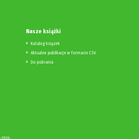
Nasze książki
Katalog książek
Aktualne publikacje w formacie CSV
Do pobrania
-2026;