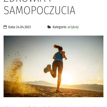
SAMOPOCZUCIA
Data: 24.04.2023
Kategorie:
artykuły