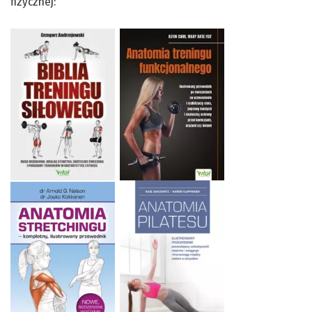
fizycznej: