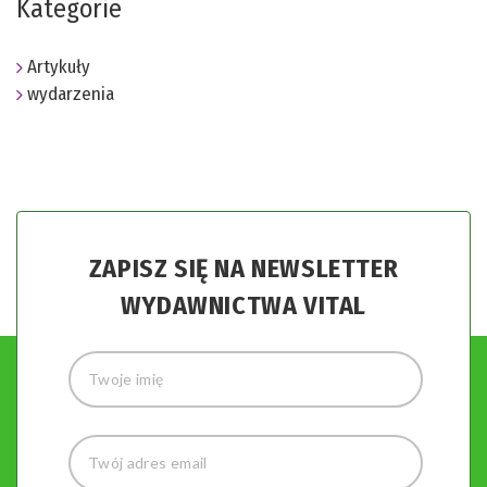
Kategorie
Artykuły
wydarzenia
ZAPISZ SIĘ NA NEWSLETTER
WYDAWNICTWA VITAL