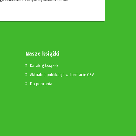
Nasze książki
Katalog książek
Aktualne publikacje w formacie CSV
Do pobrania