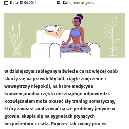
Data: 18.06.2026
Kategorie:
artykuły
W dzisiejszym zabieganym świecie coraz więcej osób
skarży się na przewlekły ból, ciągłe zmęczenie i
wewnętrzny niepokój, na które medycyna
konwencjonalna często nie znajduje odpowiedzi.
Rozwiązaniem może okazać się trening somatyczny,
który zamiast analizować nasze problemy jedynie w
głowie, skupia się na sygnałach płynących
bezpośrednio z ciała. Poprzez tak zwany proces