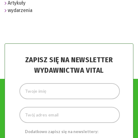
Artykuły
wydarzenia
ZAPISZ SIĘ NA NEWSLETTER
WYDAWNICTWA VITAL
Dodatkowo zapisz się na newslettery: