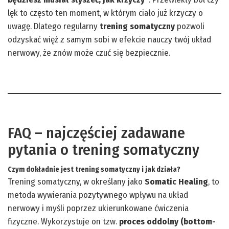
lęk to często ten moment, w którym ciało już krzyczy o
uwagę. Dlatego regularny
trening somatyczny
pozwoli
odzyskać więź z samym sobi w efekcie nauczy twój układ
nerwowy, że znów może czuć się bezpiecznie.
FAQ – najczęściej zadawane
pytania o trening somatyczny
Czym dokładnie jest trening somatyczny i jak działa?
Trening somatyczny, w określany jako
Somatic Healing
, to
metoda wywierania pozytywnego wpływu na układ
nerwowy i myśli poprzez ukierunkowane ćwiczenia
fizyczne. Wykorzystuje on tzw.
proces oddolny (bottom-