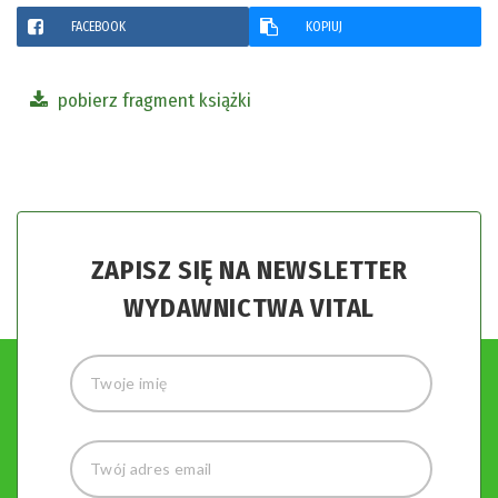
FACEBOOK
KOPIUJ
pobierz fragment książki
ZAPISZ SIĘ NA NEWSLETTER
WYDAWNICTWA VITAL