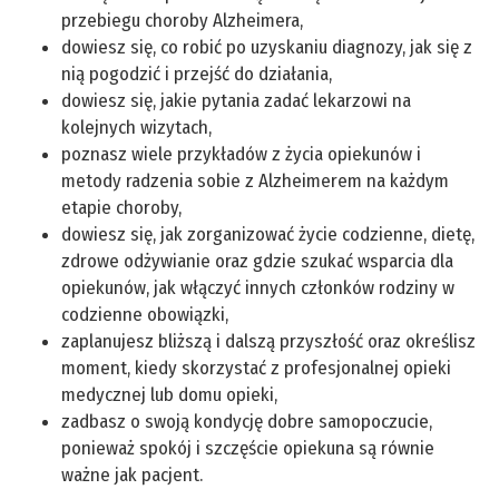
przebiegu choroby Alzheimera,
dowiesz się, co robić po uzyskaniu diagnozy, jak się z
nią pogodzić i przejść do działania,
dowiesz się, jakie pytania zadać lekarzowi na
kolejnych wizytach,
poznasz wiele przykładów z życia opiekunów i
metody radzenia sobie z Alzheimerem na każdym
etapie choroby,
dowiesz się, jak zorganizować życie codzienne, dietę,
zdrowe odżywianie oraz gdzie szukać wsparcia dla
opiekunów, jak włączyć innych członków rodziny w
codzienne obowiązki,
zaplanujesz bliższą i dalszą przyszłość oraz określisz
moment, kiedy skorzystać z profesjonalnej opieki
medycznej lub domu opieki,
zadbasz o swoją kondycję dobre samopoczucie,
ponieważ spokój i szczęście opiekuna są równie
ważne jak pacjent.