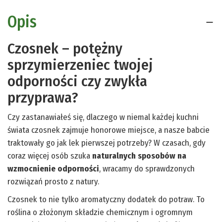
Opis
Czosnek – potężny
sprzymierzeniec twojej
odporności czy zwykła
przyprawa?
Czy zastanawiałeś się, dlaczego w niemal każdej kuchni
świata czosnek zajmuje honorowe miejsce, a nasze babcie
traktowały go jak lek pierwszej potrzeby? W czasach, gdy
coraz więcej osób szuka
naturalnych sposobów na
wzmocnienie odporności
, wracamy do sprawdzonych
rozwiązań prosto z natury.
Czosnek to nie tylko aromatyczny dodatek do potraw. To
roślina o złożonym składzie chemicznym i ogromnym