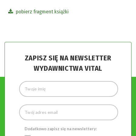
pobierz fragment książki
ZAPISZ SIĘ NA NEWSLETTER
WYDAWNICTWA VITAL
Dodatkowo zapisz się na newslettery: