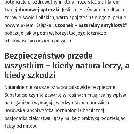
potencjale prozdrowotnym, która może stać się filarem
twojej
domowej apteczki
. Jeśli chcesz świadomie dbać o
zdrowie swoje i bliskich, warto spojrzeć na niego zupełnie
nowym okiem. Książka
„Czosnek – naturalny antybiotyk”
pokazuje, jak w pełni wykorzystać jego lecznicze
właściwości w codziennym życiu.
Bezpieczeństwo przede
wszystkim – kiedy natura leczy, a
kiedy szkodzi
Naturalne nie zawsze oznacza całkowicie bezpieczne.
Substancje czynne zawarte w roślinach mają realny wpływ
na organizm i wymagają wiedzy oraz umiaru. Alicja
Borowska, absolwentka Technologii Chemicznej i
pasjonatka zielarstwa, łączy naukę z praktyką, oddzielając
fakty od mitów.