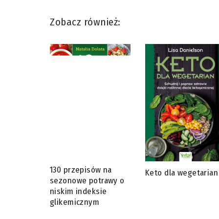
Zobacz również:
130 przepisów na
Keto dla wegetarian
sezonowe potrawy o
niskim indeksie
glikemicznym