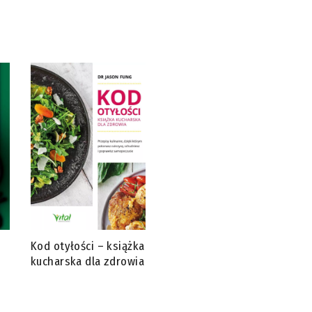
Kod otyłości – książka
kucharska dla zdrowia