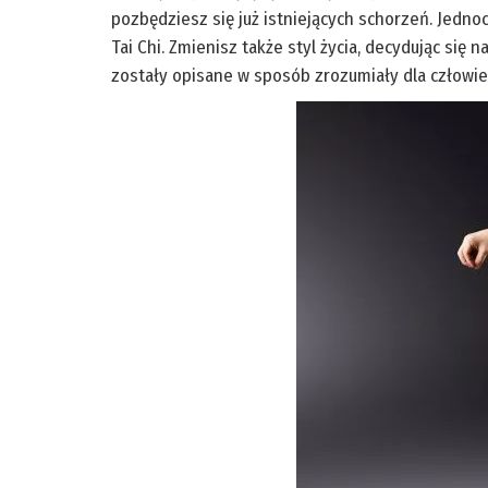
pozbędziesz się już istniejących schorzeń. Jedno
Tai Chi. Zmienisz także styl życia, decydując się
zostały opisane w sposób zrozumiały dla człowie