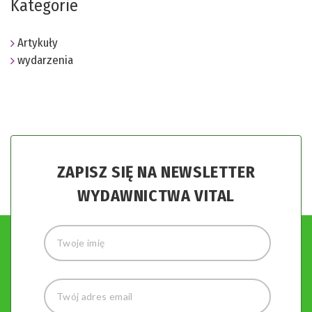
Kategorie
Artykuły
wydarzenia
ZAPISZ SIĘ NA NEWSLETTER
WYDAWNICTWA VITAL