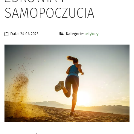
SAMOPOCZUCIA
Data: 24.04.2023
Kategorie:
artykuły