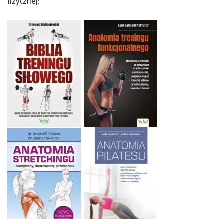
fizycznej: