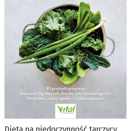
Dieta na niedoczynność tarczycy