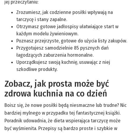
jej przeczytaniu:
Zrozumiesz, jak codzienne posiłki wpływają na
tarczycę i stany zapalne.
Otrzymasz gotowe jadłospisy ułatwiające start w
każdym modelu żywieniowym.
Poznasz przejrzyste, gotowe do użycia listy zakupów.
Przygotujesz samodzielnie 85 pysznych dań
łagodzących zaburzenia hormonalne.
Uporządkujesz swoją kuchnię, usuwając z niej
szkodliwe produkty.
Zobacz, jak prosta może być
zdrowa kuchnia na co dzień
Boisz się, że nowe posiłki będą niesmaczne lub trudne? Nic
bardziej mylnego w przypadku tej fantastycznej książki.
Poradnik udowadnia, że dieta wspierająca tarczycę może
być wyśmienita. Przepisy są bardzo proste i szybkie w