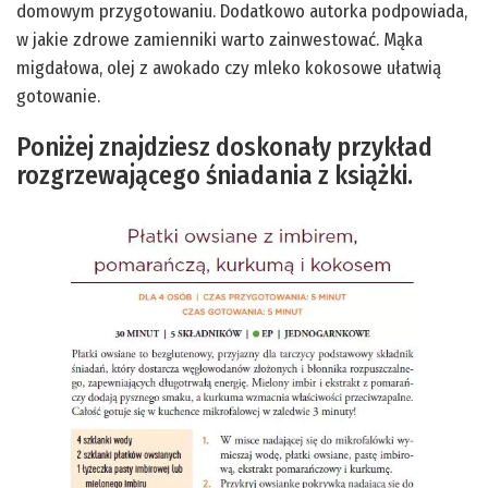
domowym przygotowaniu. Dodatkowo autorka podpowiada,
w jakie zdrowe zamienniki warto zainwestować. Mąka
migdałowa, olej z awokado czy mleko kokosowe ułatwią
gotowanie.
Poniżej znajdziesz doskonały przykład
rozgrzewającego śniadania z książki.