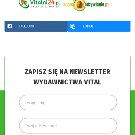
FACEBOOK
KOPIUJ
ZAPISZ SIĘ NA NEWSLETTER
WYDAWNICTWA VITAL