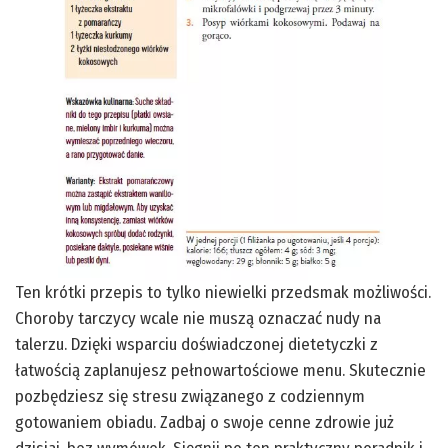
Ten krótki przepis to tylko niewielki przedsmak możliwości.
Choroby tarczycy wcale nie muszą oznaczać nudy na
talerzu. Dzięki wsparciu doświadczonej dietetyczki z
łatwością zaplanujesz pełnowartościowe menu. Skutecznie
pozbędziesz się stresu związanego z codziennym
gotowaniem obiadu. Zadbaj o swoje cenne zdrowie już