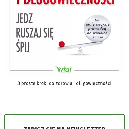
3 proste kroki do zdrowia i długowieczności