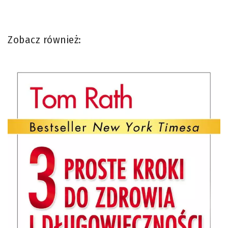
Zobacz również: