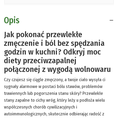
Opis
Jak pokonać przewlekłe
zmęczenie i ból bez spędzania
godzin w kuchni? Odkryj moc
diety przeciwzapalnej
połączonej z wygodą wolnowaru
Czy czujesz się ciągle zmęczony, a twoje ciało wysyła ci
sygnały alarmowe w postaci bólu stawów, problemów
trawiennych lub pogorszenia stanu skóry? Przewlekłe
stany zapalne to cichy wróg, który leży u podłoża wielu
współczesnych chorób cywilizacyjnych i
autoimmunologicznych, skutecznie odbierając radość z