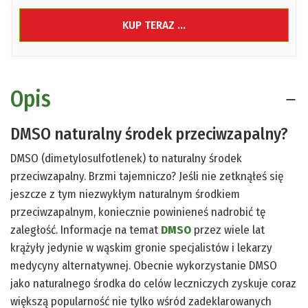
KUP TERAZ ...
Opis
DMSO naturalny środek przeciwzapalny?
DMSO (dimetylosulfotlenek) to naturalny środek
przeciwzapalny. Brzmi tajemniczo? Jeśli nie zetknąłeś się
jeszcze z tym niezwykłym naturalnym środkiem
przeciwzapalnym, koniecznie powinieneś nadrobić tę
zaległość. Informacje na temat
DMSO
przez wiele lat
krążyły jedynie w wąskim gronie specjalistów i lekarzy
medycyny alternatywnej. Obecnie wykorzystanie DMSO
jako naturalnego środka do celów leczniczych zyskuje coraz
większą popularność nie tylko wśród zadeklarowanych