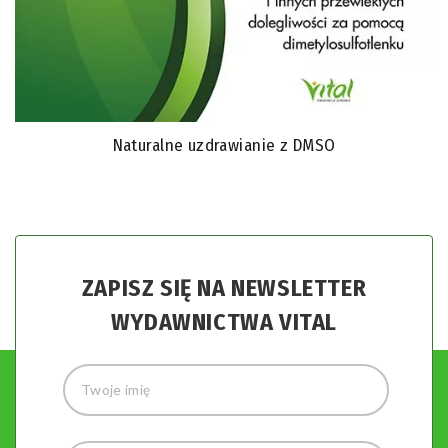
Naturalne uzdrawianie z DMSO
ZAPISZ SIĘ NA NEWSLETTER
WYDAWNICTWA VITAL