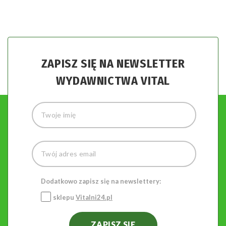
ZAPISZ SIĘ NA NEWSLETTER
WYDAWNICTWA VITAL
Dodatkowo zapisz się na newslettery:
sklepu
Vitalni24.pl
ZAPISZ SIĘ