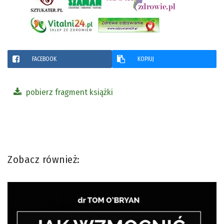
FACEBOOK
KOPIUJ
pobierz fragment książki
Zobacz również: