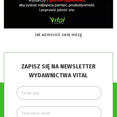
Jak wzmocnić swój mózg
ZAPISZ SIĘ NA NEWSLETTER
WYDAWNICTWA VITAL