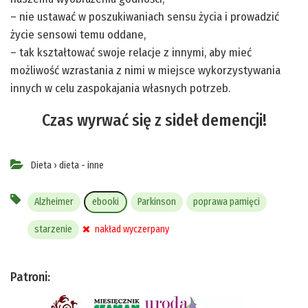
– nie ustawać w poszukiwaniach sensu życia i prowadzić
życie sensowi temu oddane,
– tak kształtować swoje relacje z innymi, aby mieć
możliwość wzrastania z nimi w miejsce wykorzystywania
innych w celu zaspokajania własnych potrzeb.
Czas wyrwać się z sideł demencji!
Dieta
›
dieta - inne
Alzheimer
ebooki
Parkinson
poprawa pamięci
starzenie
nakład wyczerpany
Patroni: