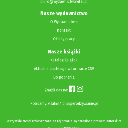
biuro@wydawnictwovital.pl
Nasze wydawnictwo
O Wydawnictwie
Kontakt
Oferty pracy
Nasze książki
Katalog książek
Aktualne publikacje w formacie CSV
Do pobrania
Znajdź nas na:
Polecamy:
vitalni24.pl
superodzywianie.pl
Wszystkie treści umieszczone na tej stronie są chronione prawem autorskim