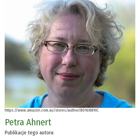
https://www.amazon.com.au/stores/author/B016XI89IC
Petra Ahnert
Publikacje tego autora: