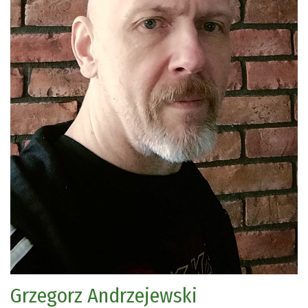
Grzegorz Andrzejewski