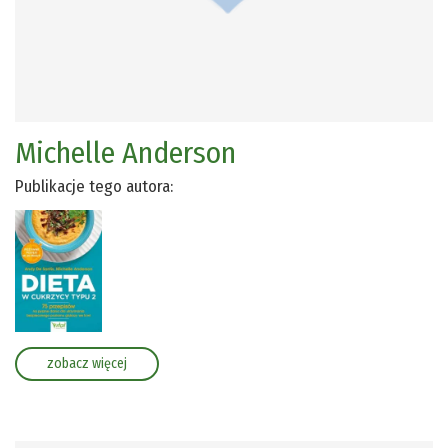
Michelle Anderson
Publikacje tego autora:
zobacz więcej