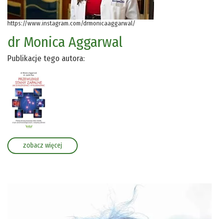
https://www.instagram.com/drmonicaaggarwal/
dr Monica Aggarwal
Publikacje tego autora:
zobacz więcej