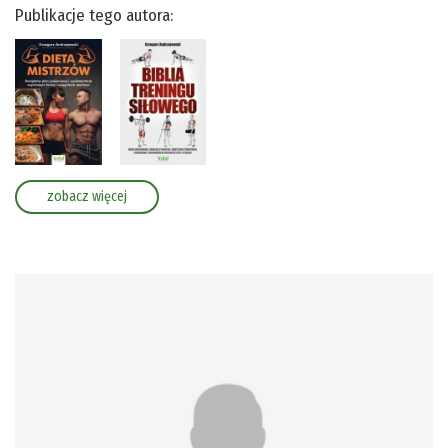
Publikacje tego autora:
zobacz więcej