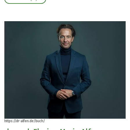
https://dr-alfen.de/buch/