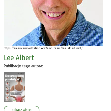
https://americanmeditation.org/amo-team/lee-albert-nmt/
Lee Albert
Publikacje tego autora:
zobacz więcej