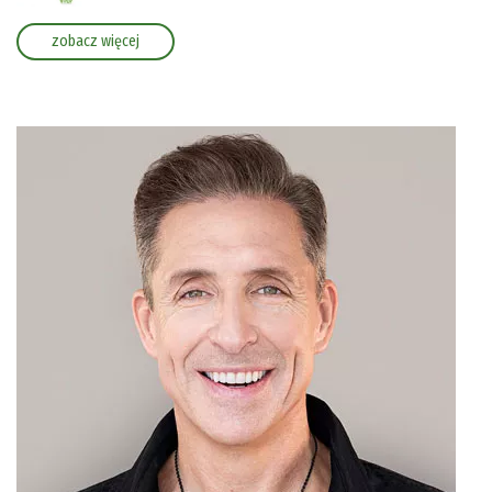
zobacz więcej