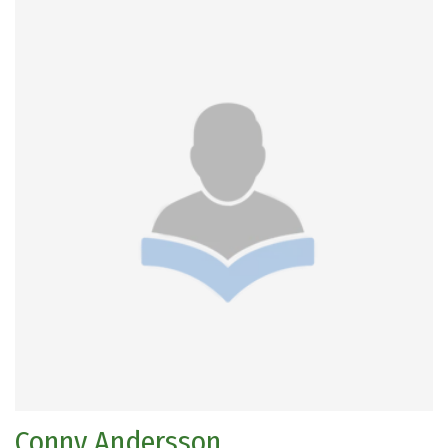
Conny Andersson