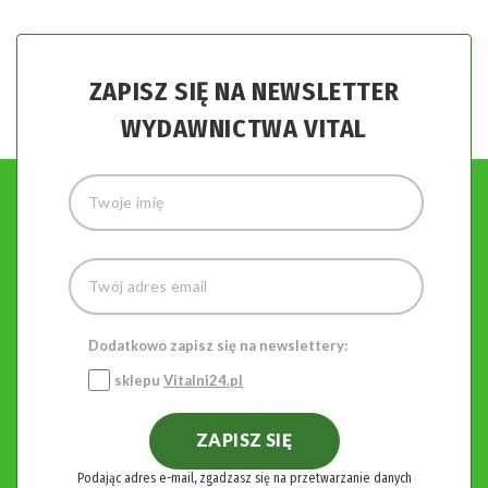
ZAPISZ SIĘ NA NEWSLETTER
WYDAWNICTWA VITAL
Dodatkowo zapisz się na newslettery:
sklepu
Vitalni24.pl
ZAPISZ SIĘ
Podając adres e-mail, zgadzasz się na przetwarzanie danych