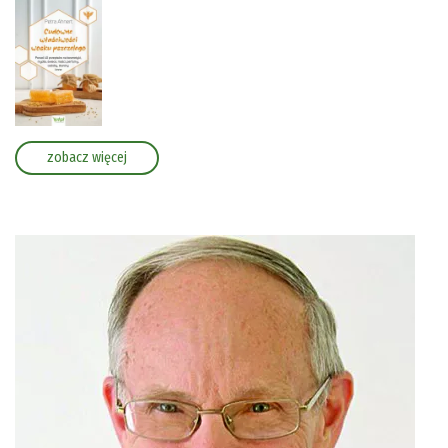
zobacz więcej