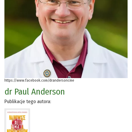
https://www.facebook.com/drandersoncme
dr Paul Anderson
Publikacje tego autora: