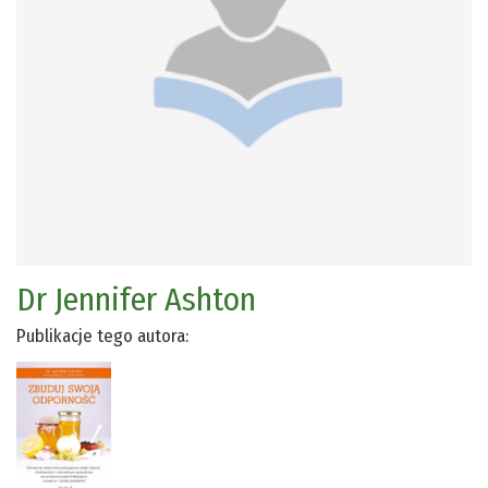
Dr Jennifer Ashton
Publikacje tego autora: