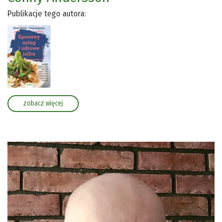
Publikacje tego autora:
zobacz więcej