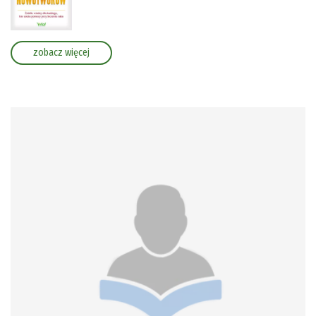
zobacz więcej