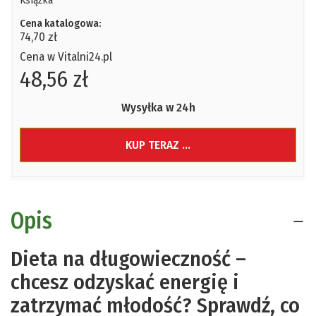
Książka
Cena katalogowa:
74,70 zł
Cena w Vitalni24.pl
48,56 zł
Wysyłka w 24h
KUP TERAZ ...
Opis
Dieta na długowieczność –
chcesz odzyskać energię i
zatrzymać młodość? Sprawdź, co