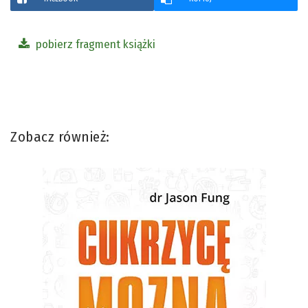
pobierz fragment książki
Zobacz również: