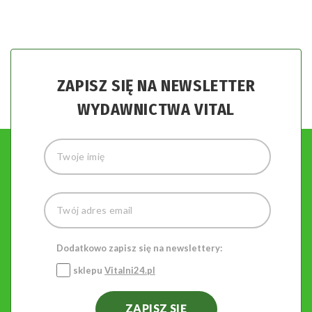
ZAPISZ SIĘ NA NEWSLETTER
WYDAWNICTWA VITAL
Dodatkowo zapisz się na newslettery:
sklepu
Vitalni24.pl
ZAPISZ SIĘ