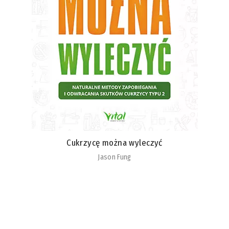
Cukrzycę można wyleczyć
Jason Fung