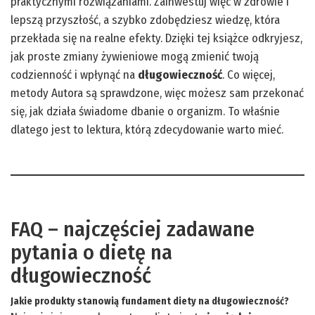
praktycznymi rozwiązaniami. Zainwestuj więc w zdrowie i
lepszą przyszłość, a szybko zdobędziesz wiedzę, która
przekłada się na realne efekty. Dzięki tej książce odkryjesz,
jak proste zmiany żywieniowe mogą zmienić twoją
codzienność i wpłynąć na
długowieczność
. Co więcej,
metody Autora są sprawdzone, więc możesz sam przekonać
się, jak działa świadome dbanie o organizm. To właśnie
dlatego jest to lektura, którą zdecydowanie warto mieć.
FAQ – najczęściej zadawane
pytania o dietę na
długowieczność
Jakie produkty stanowią fundament diety na długowieczność?