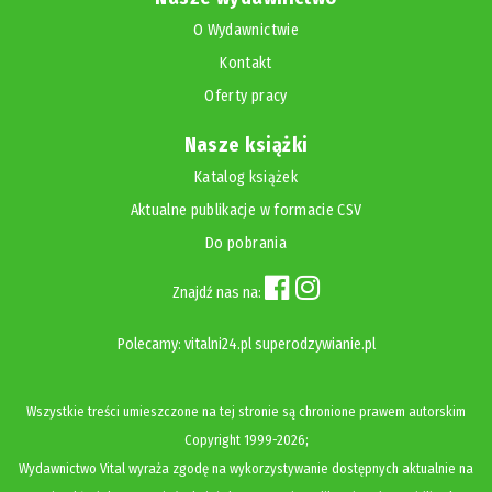
O Wydawnictwie
Kontakt
Oferty pracy
Nasze książki
Katalog książek
Aktualne publikacje w formacie CSV
Do pobrania
Znajdź nas na:
Polecamy:
vitalni24.pl
superodzywianie.pl
Wszystkie treści umieszczone na tej stronie są chronione prawem autorskim
Copyright
1999-2026;
Wydawnictwo Vital wyraża zgodę na wykorzystywanie dostępnych aktualnie na