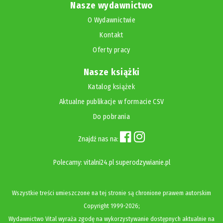
Nasze wydawnictwo
O Wydawnictwie
Kontakt
Oferty pracy
Nasze książki
Katalog książek
Aktualne publikacje w formacie CSV
Do pobrania
Znajdź nas na:
Polecamy:
vitalni24.pl
superodzywianie.pl
Wszystkie treści umieszczone na tej stronie są chronione prawem autorskim
Copyright
1999-2026;
Wydawnictwo Vital wyraża zgodę na wykorzystywanie dostępnych aktualnie na