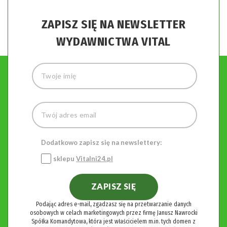
ZAPISZ SIĘ NA NEWSLETTER
WYDAWNICTWA VITAL
Dodatkowo zapisz się na newslettery:
sklepu
Vitalni24.pl
ZAPISZ SIĘ
Podając adres e-mail, zgadzasz się na przetwarzanie danych
osobowych w celach marketingowych przez firmę Janusz Nawrocki
Spółka Komandytowa, która jest właścicielem m.in. tych domen z