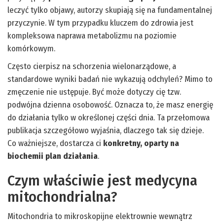
leczyć tylko objawy, autorzy skupiają się na fundamentalnej
przyczynie. W tym przypadku kluczem do zdrowia jest
kompleksowa naprawa metabolizmu na poziomie
komórkowym.
Często cierpisz na schorzenia wielonarządowe, a
standardowe wyniki badań nie wykazują odchyleń? Mimo to
zmęczenie nie ustępuje. Być może dotyczy cię tzw.
podwójna dzienna osobowość. Oznacza to, że masz energię
do działania tylko w określonej części dnia. Ta przełomowa
publikacja szczegółowo wyjaśnia, dlaczego tak się dzieje.
Co ważniejsze, dostarcza ci
konkretny, oparty na
biochemii plan działania
.
Czym właściwie jest medycyna
mitochondrialna?
Mitochondria to mikroskopijne elektrownie wewnątrz