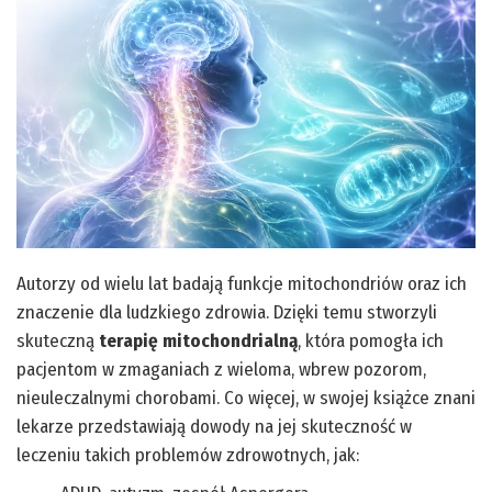
Autorzy od wielu lat badają funkcje mitochondriów oraz ich
znaczenie dla ludzkiego zdrowia. Dzięki temu stworzyli
skuteczną
terapię mitochondrialną
, która pomogła ich
pacjentom w zmaganiach z wieloma, wbrew pozorom,
nieuleczalnymi chorobami. Co więcej, w swojej książce znani
lekarze przedstawiają dowody na jej skuteczność w
leczeniu takich problemów zdrowotnych, jak: