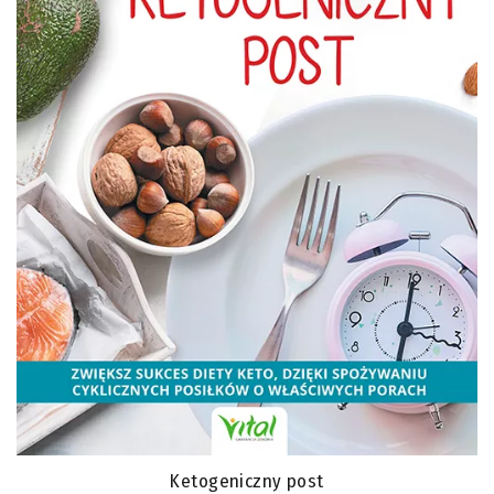
Ketogeniczny post