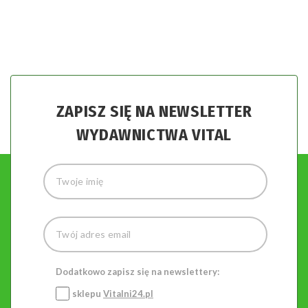
ZAPISZ SIĘ NA NEWSLETTER
WYDAWNICTWA VITAL
Dodatkowo zapisz się na newslettery:
sklepu
Vitalni24.pl