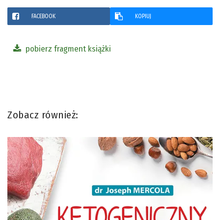
FACEBOOK
KOPIUJ
pobierz fragment książki
Zobacz również: