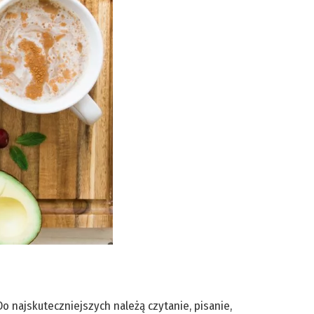
o najskuteczniejszych należą czytanie, pisanie,