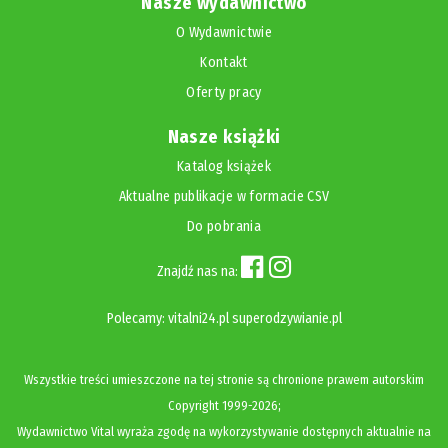
Nasze wydawnictwo
O Wydawnictwie
Kontakt
Oferty pracy
Nasze książki
Katalog książek
Aktualne publikacje w formacie CSV
Do pobrania
Znajdź nas na:
Polecamy:
vitalni24.pl
superodzywianie.pl
Wszystkie treści umieszczone na tej stronie są chronione prawem autorskim
Copyright
1999-2026;
Wydawnictwo Vital wyraża zgodę na wykorzystywanie dostępnych aktualnie na