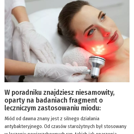
W poradniku znajdziesz niesamowity,
oparty na badaniach fragment o
leczniczym zastosowaniu miodu:
Miód od dawna znany jest z silnego działania
antybakteryjnego. Od czasów starożytnych był stosowany