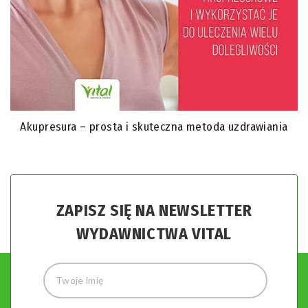
Akupresura – prosta i skuteczna metoda uzdrawiania
ZAPISZ SIĘ NA NEWSLETTER
WYDAWNICTWA VITAL