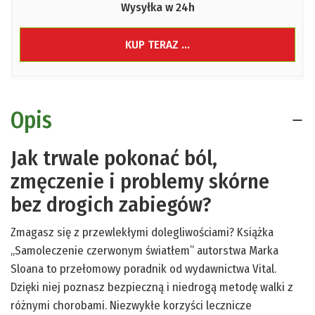
Wysyłka w 24h
KUP TERAZ ...
Opis
Jak trwale pokonać ból,
zmęczenie i problemy skórne
bez drogich zabiegów?
Zmagasz się z przewlekłymi dolegliwościami? Książka
„Samoleczenie czerwonym światłem” autorstwa Marka
Sloana to przełomowy poradnik od wydawnictwa Vital.
Dzięki niej poznasz bezpieczną i niedrogą metodę walki z
różnymi chorobami. Niezwykłe korzyści lecznicze