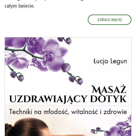
całym świecie.
zobacz więcej