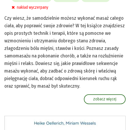
nakład wyczerpany
Czy wiesz, że samodzielnie możesz wykonać masaż całego
ciała, aby poprawić swoje zdrowie? W tej książce znajdziesz
opis prostych technik i terapii, które są pomocne we
wzmocnieniu i utrzymaniu dobrego stanu zdrowia,
złagodzeniu bólu mięśni, stawów i kości. Poznasz zasady
samomasażu na pokonanie chorób, a także na rozluźnienie
mięśni i relaks. Dowiesz się, jakie prawidłowe sekwencje
masażu wykonać, aby zadbać o zdrową skórę i właściwą
pielęgnację ciała, dobrać odpowiedni kierunek ruchu rąk
oraz sprawić, by masaż był skuteczny.
zobacz więcej