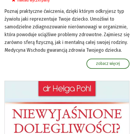
nakład wyczerpany
Poznaj praktyczne ćwiczenia, dzięki którym odkryjesz typ
żywiołu jaki reprezentuje Twoje dziecko. Umożliwi to
samodzielne zdiagnozowanie nierównowagi w organizmie,
która powoduje uciążliwe problemy zdrowotne. Zajmiesz się
zarówno sferą fizyczną, jak i mentalną całej swojej rodziny.
Medycyna Wschodu gwarancją zdrowia Twojego dziecka.
zobacz więcej