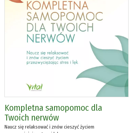
Kompletna samopomoc dla
Twoich nerwów
Naucz się relaksować i znów cieszyć życiem