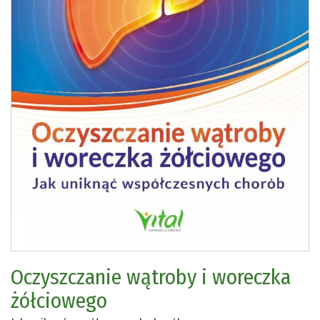
Oczyszczanie wątroby i woreczka
żółciowego