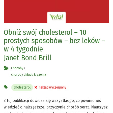
Obniż swój cholesterol – 10
prostych sposobów – bez leków –
w 4 tygodnie
Janet Bond Brill
Choroby
›
choroby układu krążenia
cholesterol
nakład wyczerpany
Z tej publikacji dowiesz się wszystkiego, co powinieneś
wiedzieć o najczęstszej przyczynie chorób serca. Nauczysz