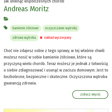
Jak uniknąć współczesnych chorób
Andreas Moritz
kamienie żółciowe
oczyszczanie wątroby
zdrowa wątroba
nakład wyczerpany
Choć nie zdajesz sobie z tego sprawy, w tej właśnie chwili
możesz nosić w sobie kamienie żółciowe, które są
przyczyną wielu chorób. Teraz możesz je jednak z łatwością
u siebie zdiagnozować i usunąć w zaciszu domowym. Jest to
bezbolesne, bezpieczne i skuteczne. Oczyszczona wątroba
gwarancją zdrowia.
zobacz więcej