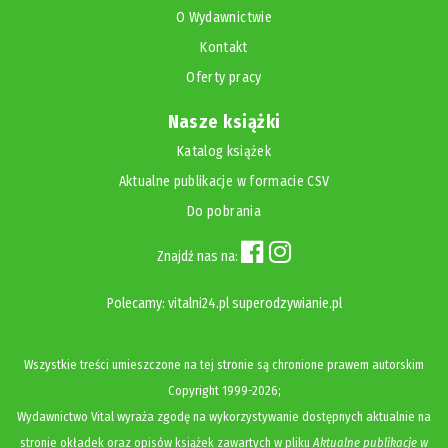
O Wydawnictwie
Kontakt
Oferty pracy
Nasze książki
Katalog książek
Aktualne publikacje w formacie CSV
Do pobrania
Znajdź nas na:
Polecamy:
vitalni24.pl
superodzywianie.pl
Wszystkie treści umieszczone na tej stronie są chronione prawem autorskim
Copyright
1999-2026;
Wydawnictwo Vital wyraża zgodę na wykorzystywanie dostępnych aktualnie na
stronie okładek oraz opisów książek zawartych w pliku
Aktualne publikacje w