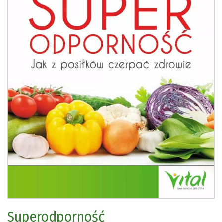
Superodporność