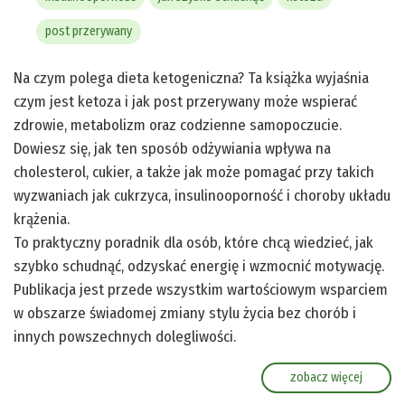
post przerywany
Na czym polega dieta ketogeniczna? Ta książka wyjaśnia
czym jest ketoza i jak post przerywany może wspierać
zdrowie, metabolizm oraz codzienne samopoczucie.
Dowiesz się, jak ten sposób odżywiania wpływa na
cholesterol, cukier, a także jak może pomagać przy takich
wyzwaniach jak cukrzyca, insulinooporność i choroby układu
krążenia.
To praktyczny poradnik dla osób, które chcą wiedzieć, jak
szybko schudnąć, odzyskać energię i wzmocnić motywację.
Publikacja jest przede wszystkim wartościowym wsparciem
w obszarze świadomej zmiany stylu życia bez chorób i
innych powszechnych dolegliwości.
zobacz więcej