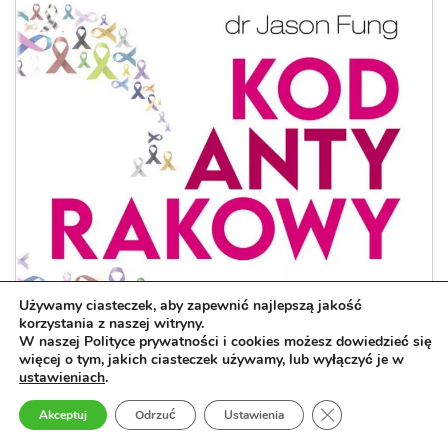
Używamy ciasteczek, aby zapewnić najlepszą jakość
korzystania z naszej witryny.
W naszej Polityce prywatności i cookies możesz dowiedzieć się
więcej o tym, jakich ciasteczek używamy, lub wyłączyć je w
ustawieniach
.
Zamknij panel pow
Akceptuj
Odrzuć
Ustawienia