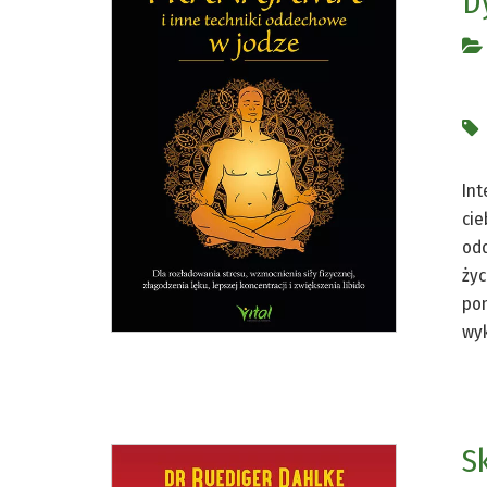
D
Int
cie
odd
życ
pom
wyk
S