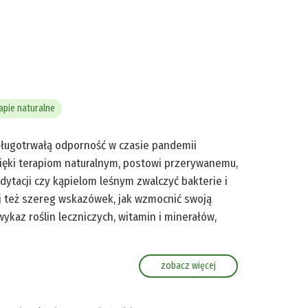
apie naturalne
 długotrwałą odporność w czasie pandemii
dzięki terapiom naturalnym, postowi przerywanemu,
tacji czy kąpielom leśnym zwalczyć bakterie i
iej też szereg wskazówek, jak wzmocnić swoją
ykaz roślin leczniczych, witamin i minerałów,
zobacz więcej