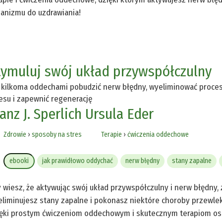
anizmu do uzdrawiania!
tymuluj swój układ przywspółczulny
 kilkoma oddechami pobudzić nerw błędny, wyeliminować proce
esu i zapewnić regenerację
anz J. Sperlich
Ursula Eder
Zdrowie
›
sposoby na stres
Terapie
›
ćwiczenia oddechowe
ebooki
jak prawidłowo oddychać
nerw błędny
stany zapalne
 wiesz, że aktywując swój układ przywspółczulny i nerw błędny, 
liminujesz stany zapalne i pokonasz niektóre choroby przewlekł
ięki prostym ćwiczeniom oddechowym i skutecznym terapiom 