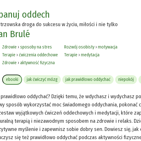
panuj oddech
trzowska droga do sukcesu w życiu, miłości i nie tylko
an Brulé
Zdrowie
›
sposoby na stres
Rozwój osobisty
›
motywacja
Terapie
›
ćwiczenia oddechowe
Terapie
›
medytacja
Zdrowie
›
aktywność fizyczna
ebooki
jak ćwiczyć mózg
jak prawidłowo oddychać
niepokój
 prawidłowo oddychać? Dzięki temu, że wdychasz i wydychasz po
wy sposób wykorzystać moc świadomego oddychania, pokonać cho
zestaw wyjątkowych ćwiczeń oddechowych i medytacji, które zape
uralną terapią i niezawodnym sposobem na zdrowie i relaks. Dz
ytywne myślenie i zapewnisz sobie dobry sen. Dowiesz się, ja
czysz się też prawidłowo oddychać podczas aktywności fizyczne