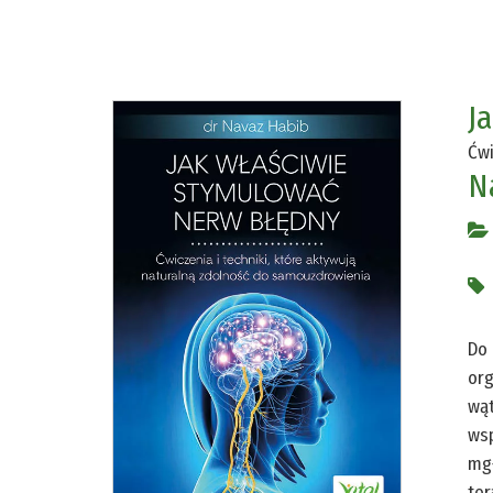
J
Ćwi
N
Do 
org
wąt
wsp
mgł
ter