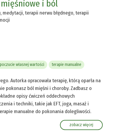
 mięśniowe i ból
 medytacji, terapii nerwu błędnego, terapii
mocji
poczucie własnej wartości
terapie manualne
go. Autorka opracowała terapię, którą oparła na
ie pokonasz ból mięśni i choroby. Zadbasz o
 dokładne opisy ćwiczeń oddechowych
nia i techniki, takie jak EFT, joga, masaż i
terapie manualne do pokonania dolegliwości.
zobacz więcej