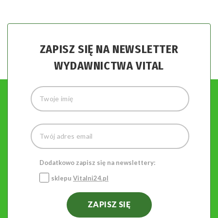
ZAPISZ SIĘ NA NEWSLETTER
WYDAWNICTWA VITAL
Dodatkowo zapisz się na newslettery:
sklepu
Vitalni24.pl
ZAPISZ SIĘ