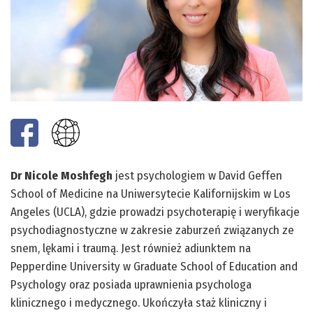
Dr Nicole Moshfegh
jest psychologiem w David Geffen
School of Medicine na Uniwersytecie Kalifornijskim w Los
Angeles (UCLA), gdzie prowadzi psychoterapię i weryfikacje
psychodiagnostyczne w zakresie zaburzeń związanych ze
snem, lękami i traumą. Jest również adiunktem na
Pepperdine University w Graduate School of Education and
Psychology oraz posiada uprawnienia psychologa
klinicznego i medycznego. Ukończyła staż kliniczny i