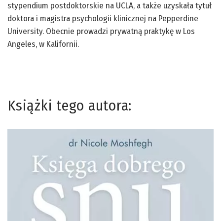
stypendium postdoktorskie na UCLA, a także uzyskała tytuł
doktora i magistra psychologii klinicznej na Pepperdine
University. Obecnie prowadzi prywatną praktykę w Los
Angeles, w Kalifornii.
Książki tego autora: