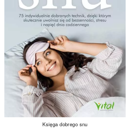
Księga dobrego snu