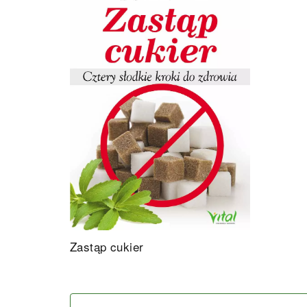
Zastąp cukier