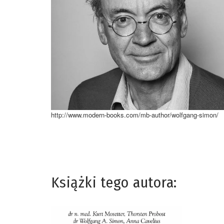
http://www.modern-books.com/mb-author/wolfgang-simon/
Książki tego autora: