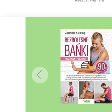
Sebastian Hallmann