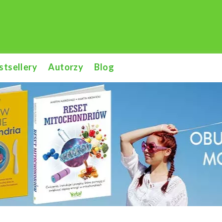
stsellery
Autorzy
Blog