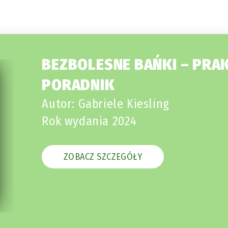
BEZBOLESNE BAŃKI – PRA
PORADNIK
Autor: Gabriele Kiesling
Rok wydania 2024
ZOBACZ SZCZEGÓŁY