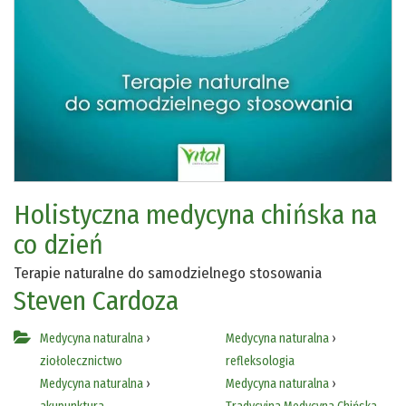
Holistyczna medycyna chińska na
co dzień
Terapie naturalne do samodzielnego stosowania
Steven Cardoza
Medycyna naturalna
›
Medycyna naturalna
›
ziołolecznictwo
refleksologia
Medycyna naturalna
›
Medycyna naturalna
›