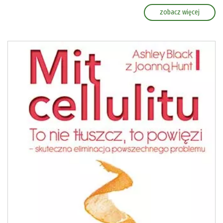
zobacz więcej