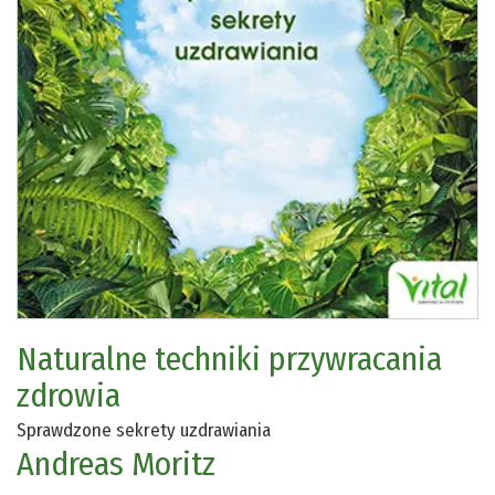
Naturalne techniki przywracania
zdrowia
Sprawdzone sekrety uzdrawiania
Andreas Moritz