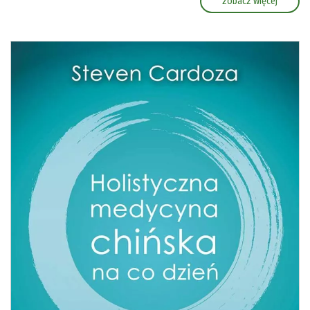
zobacz więcej