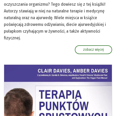
oczyszczania organizmu? Tego dowiesz się z tej książki!
Autorzy stawiają w niej na naturalne terapie i medycynę
naturalną oraz na ajurwedę. Wiele miejsca w książce
poświęcają zdrowemu odżywianiu, diecie ajurwedyjskiej i
pułapkom czyhającym w żywności, a także aktywności
fizycznej.
zobacz więcej