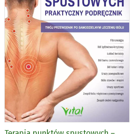
Terapia punktów spustowych –