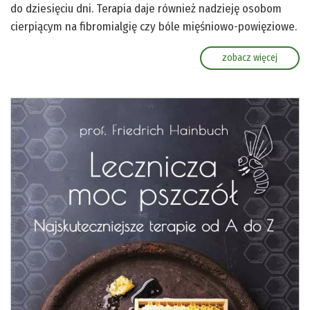
do dziesięciu dni. Terapia daje również nadzieję osobom
cierpiącym na fibromialgię czy bóle mięśniowo-powięziowe.
zobacz więcej