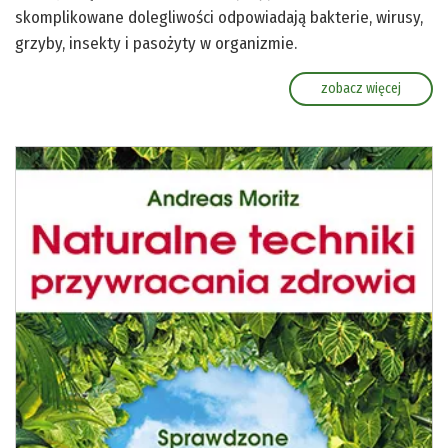
skomplikowane dolegliwości odpowiadają bakterie, wirusy,
grzyby, insekty i pasożyty w organizmie.
zobacz więcej