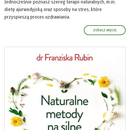
Jednocześnie poznasz szereg terapii naturalnych, m.in.
dietę ajurwedyjską oraz sposoby na stres, które
przyspieszą proces uzdrawiania.
zobacz więcej