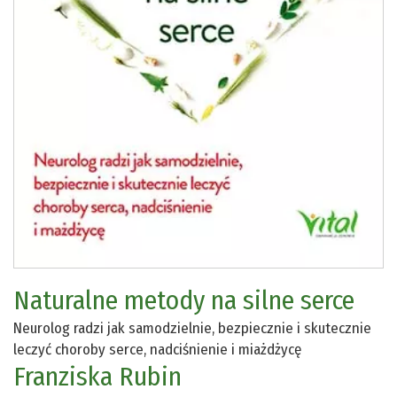
Naturalne metody na silne serce
Neurolog radzi jak samodzielnie, bezpiecznie i skutecznie
leczyć choroby serce, nadciśnienie i miażdżycę
Franziska Rubin