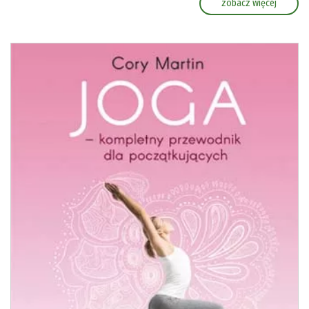
zobacz więcej