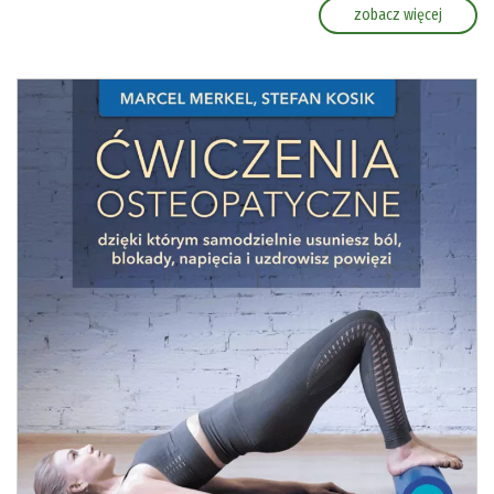
zobacz więcej