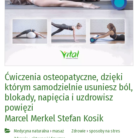
Ćwiczenia osteopatyczne, dzięki
którym samodzielnie usuniesz ból,
blokady, napięcia i uzdrowisz
powięzi
Marcel Merkel
Stefan Kosik
Medycyna naturalna
›
masaż
Zdrowie
›
sposoby na stres