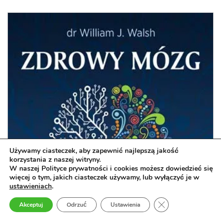
Używamy ciasteczek, aby zapewnić najlepszą jakość
korzystania z naszej witryny.
W naszej Polityce prywatności i cookies możesz dowiedzieć się
więcej o tym, jakich ciasteczek używamy, lub wyłączyć je w
ustawieniach
.
Zamknij panel pow
Akceptuj
Odrzuć
Ustawienia