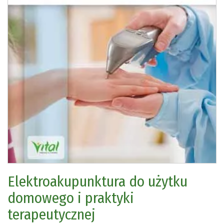
Elektroakupunktura do użytku
domowego i praktyki
terapeutycznej