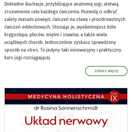
Dokładne ilustracje, przybliżające anatomię jogi, ułatwią
zrozumienie celu każdego ćwiczenia. Pozwolą ci odkryć
zalety masażu powięzi, ćwiczeń na stawy i prozdrowotnych
ćwiczeń oddechowych. Stosując je, wyeliminujesz bóle
kręgosłupa, pleców, mięśni i stawów, a także wiele
uciążliwych chorób. Jednocześnie zyskasz sprawdzony
sposób na stres. To jedyny taki innowacyjny i praktyczny
kurs jogi rozciągającej
zobacz więcej