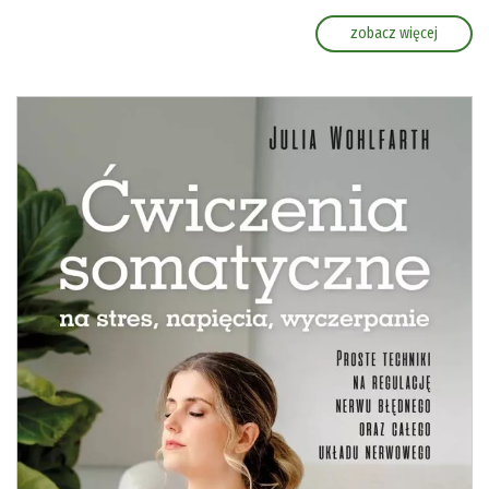
zobacz więcej