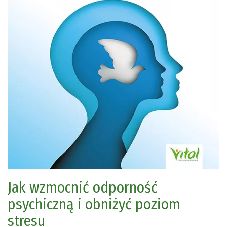
Jak wzmocnić odporność
psychiczną i obniżyć poziom
stresu