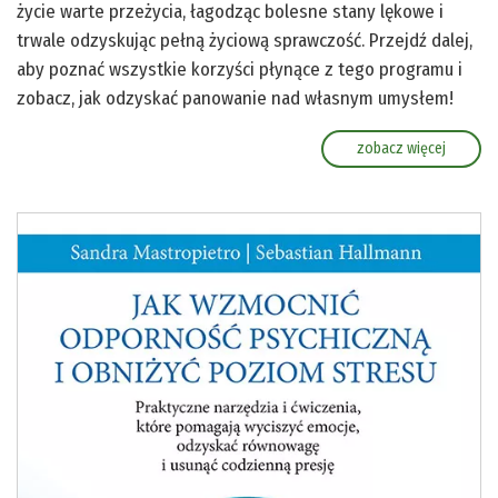
życie warte przeżycia, łagodząc bolesne stany lękowe i
trwale odzyskując pełną życiową sprawczość. Przejdź dalej,
aby poznać wszystkie korzyści płynące z tego programu i
zobacz, jak odzyskać panowanie nad własnym umysłem!
zobacz więcej