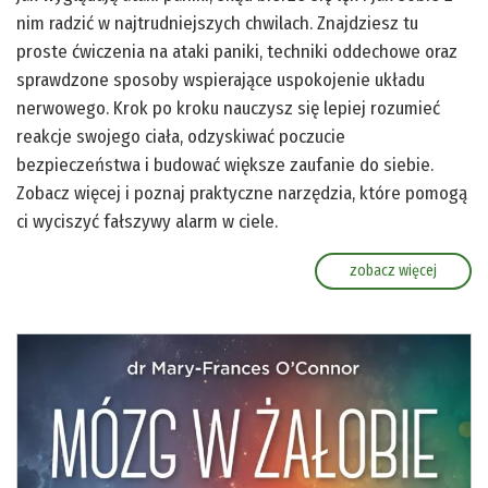
nim radzić w najtrudniejszych chwilach. Znajdziesz tu
proste ćwiczenia na ataki paniki, techniki oddechowe oraz
sprawdzone sposoby wspierające uspokojenie układu
nerwowego. Krok po kroku nauczysz się lepiej rozumieć
reakcje swojego ciała, odzyskiwać poczucie
bezpieczeństwa i budować większe zaufanie do siebie.
Zobacz więcej i poznaj praktyczne narzędzia, które pomogą
ci wyciszyć fałszywy alarm w ciele.
zobacz więcej