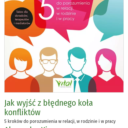
Jak wyjść z błędnego koła
konfliktów
5 kroków do porozumienia w relacji, w rodzinie i w pracy