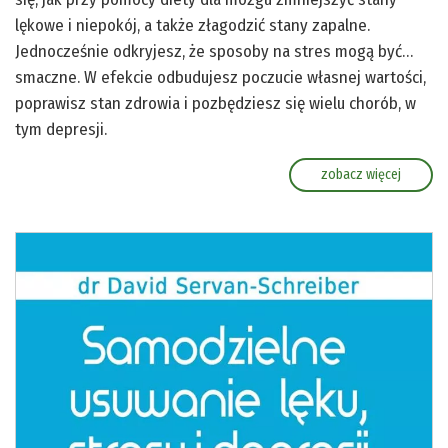
lękowe i niepokój, a także złagodzić stany zapalne.
Jednocześnie odkryjesz, że sposoby na stres mogą być…
smaczne. W efekcie odbudujesz poczucie własnej wartości,
poprawisz stan zdrowia i pozbędziesz się wielu chorób, w
tym depresji.
zobacz więcej