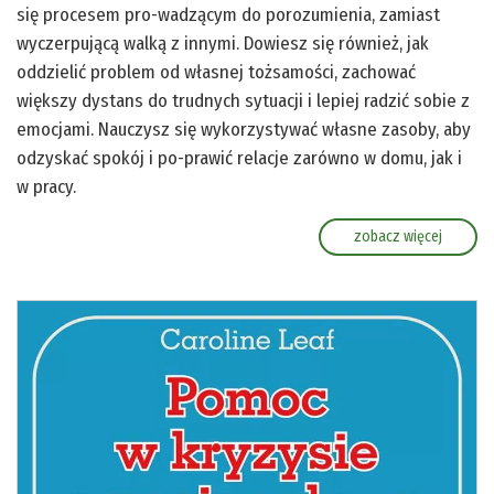
się procesem pro-wadzącym do porozumienia, zamiast
wyczerpującą walką z innymi. Dowiesz się również, jak
oddzielić problem od własnej tożsamości, zachować
większy dystans do trudnych sytuacji i lepiej radzić sobie z
emocjami. Nauczysz się wykorzystywać własne zasoby, aby
odzyskać spokój i po-prawić relacje zarówno w domu, jak i
w pracy.
zobacz więcej