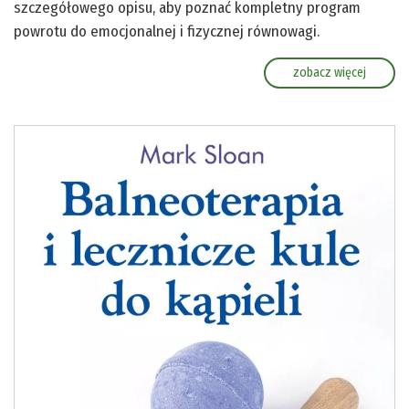
szczegółowego opisu, aby poznać kompletny program
powrotu do emocjonalnej i fizycznej równowagi.
zobacz więcej