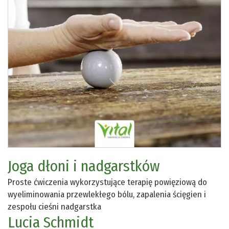
Joga dłoni i nadgarstków
Proste ćwiczenia wykorzystujące terapię powięziową do
wyeliminowania przewlekłego bólu, zapalenia ścięgien i
zespołu cieśni nadgarstka
Lucia Schmidt