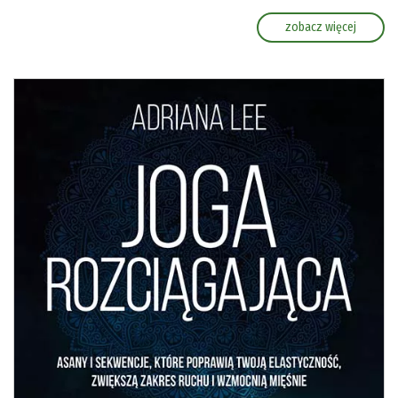
zobacz więcej