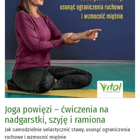
Joga powięzi – ćwiczenia na
nadgarstki, szyję i ramiona
Jak samodzielnie uelastycznić stawy, usunąć ograniczenia
ruchowe i wzmocnić mięśnie