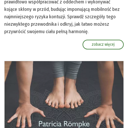
prawidłowo współpracować z oddechem i wykonywać
kojące skłony w przód, budując imponującą mobilność bez
najmniejszego ryzyka kontuzji. Sprawdź szczegóły tego
niezwykłego przewodnika i odkryj, jak łatwo możesz
przywrócić swojemu ciału pełną harmonię.
zobacz więcej