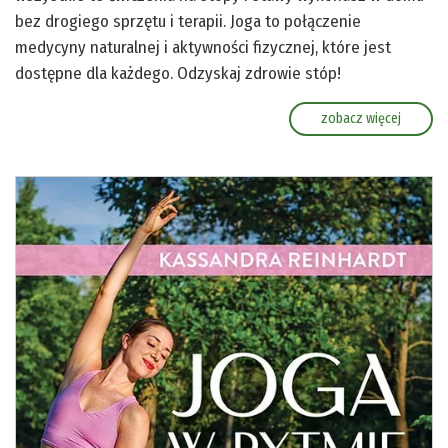
bez drogiego sprzętu i terapii. Joga to połączenie
medycyny naturalnej i aktywności fizycznej, które jest
dostępne dla każdego. Odzyskaj zdrowie stóp!
zobacz więcej