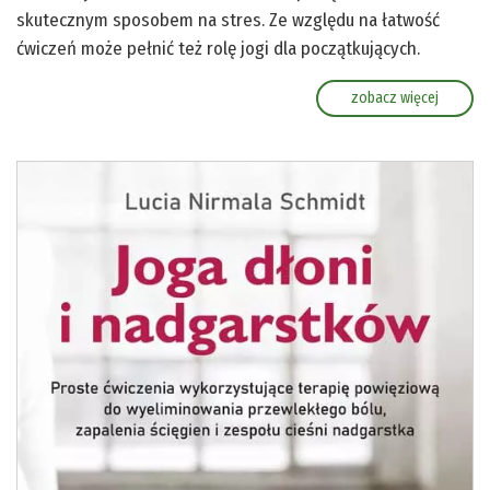
skutecznym sposobem na stres. Ze względu na łatwość
ćwiczeń może pełnić też rolę jogi dla początkujących.
zobacz więcej