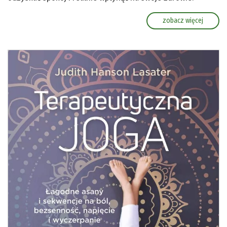
zobacz więcej