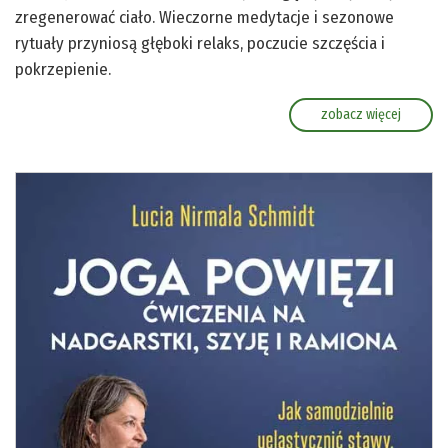
zregenerować ciało. Wieczorne medytacje i sezonowe
rytuały przyniosą głęboki relaks, poczucie szczęścia i
pokrzepienie.
zobacz więcej