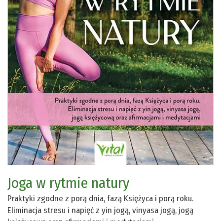
Joga w rytmie natury
Praktyki zgodne z porą dnia, fazą Księżyca i porą roku.
Eliminacja stresu i napięć z yin jogą, vinyasa jogą, jogą