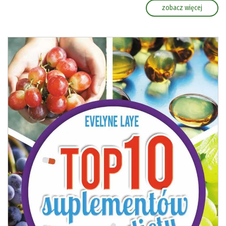
zobacz więcej