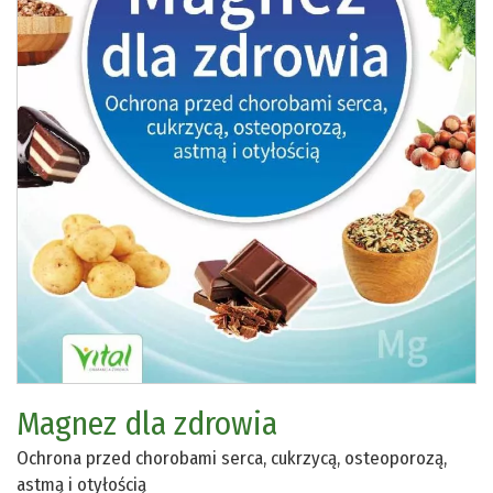
Magnez dla zdrowia
Ochrona przed chorobami serca, cukrzycą, osteoporozą,
astmą i otyłością