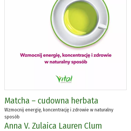
Matcha – cudowna herbata
Wzmocnij energię, koncentrację i zdrowie w naturalny
sposób
Anna V. Zulaica
Lauren Clum