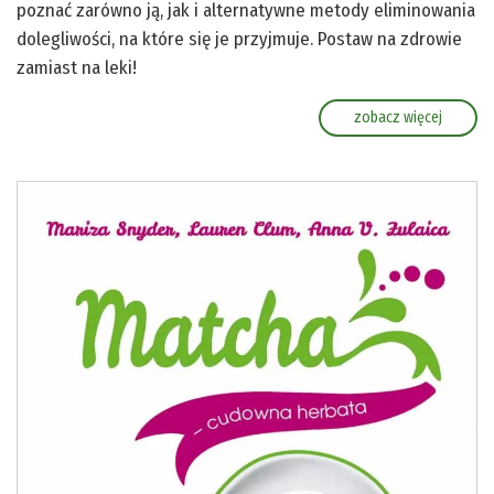
poznać zarówno ją, jak i alternatywne metody eliminowania
dolegliwości, na które się je przyjmuje. Postaw na zdrowie
zamiast na leki!
zobacz więcej