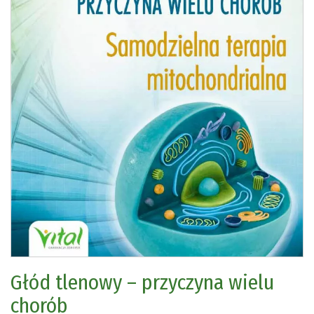
Głód tlenowy – przyczyna wielu
chorób