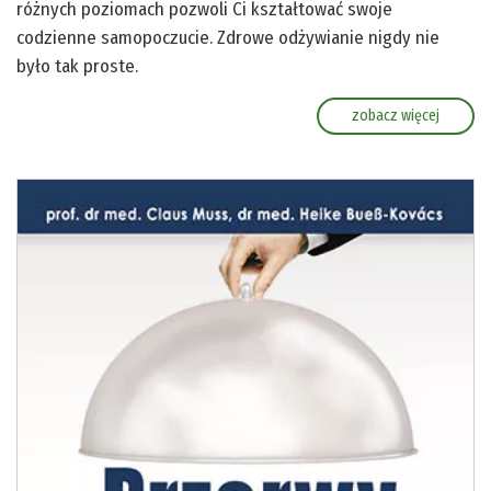
różnych poziomach pozwoli Ci kształtować swoje
codzienne samopoczucie. Zdrowe odżywianie nigdy nie
było tak proste.
zobacz więcej