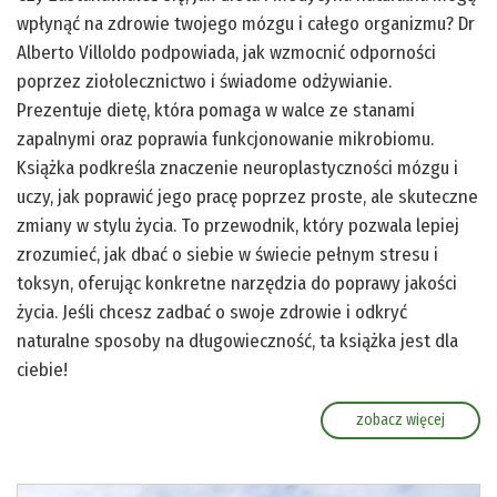
wpłynąć na zdrowie twojego mózgu i całego organizmu? Dr
Alberto Villoldo podpowiada, jak wzmocnić odporności
poprzez ziołolecznictwo i świadome odżywianie.
Prezentuje dietę, która pomaga w walce ze stanami
zapalnymi oraz poprawia funkcjonowanie mikrobiomu.
Książka podkreśla znaczenie neuroplastyczności mózgu i
uczy, jak poprawić jego pracę poprzez proste, ale skuteczne
zmiany w stylu życia. To przewodnik, który pozwala lepiej
zrozumieć, jak dbać o siebie w świecie pełnym stresu i
toksyn, oferując konkretne narzędzia do poprawy jakości
życia. Jeśli chcesz zadbać o swoje zdrowie i odkryć
naturalne sposoby na długowieczność, ta książka jest dla
ciebie!
zobacz więcej