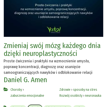
Zmieniaj swój mózg każdego dnia
dzięki neuroplastyczności
Proste ćwiczenia i praktyki na wzmocnienie umysłu,
poprawę koncentracji, diagnozę oraz usunięcie
samoograniczających nawyków i odblokowanie relacji
Daniel G. Amen
Choroby
›
Zdrowie
›
sposoby na stres
zaburzenia emocjonalne
Rozwój osobisty
›
neuronauka