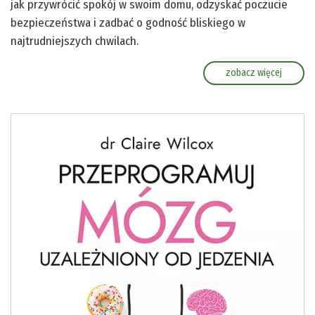
jak przywrócić spokój w swoim domu, odzyskać poczucie
bezpieczeństwa i zadbać o godność bliskiego w
najtrudniejszych chwilach.
zobacz więcej