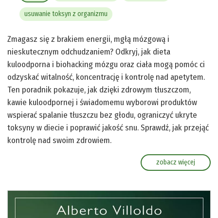
usuwanie toksyn z organizmu
Zmagasz się z brakiem energii, mgłą mózgową i
nieskutecznym odchudzaniem? Odkryj, jak dieta
kuloodporna i biohacking mózgu oraz ciała mogą pomóc ci
odzyskać witalność, koncentrację i kontrolę nad apetytem.
Ten poradnik pokazuje, jak dzięki zdrowym tłuszczom,
kawie kuloodpornej i świadomemu wyborowi produktów
wspierać spalanie tłuszczu bez głodu, ograniczyć ukryte
toksyny w diecie i poprawić jakość snu. Sprawdź, jak przejąć
kontrolę nad swoim zdrowiem.
zobacz więcej