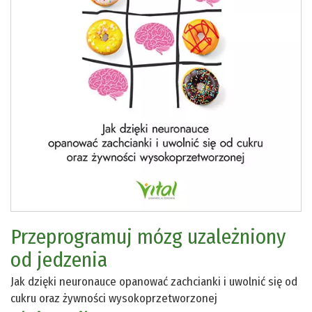
Przeprogramuj mózg uzależniony
od jedzenia
Jak dzięki neuronauce opanować zachcianki i uwolnić się od
cukru oraz żywności wysokoprzetworzonej