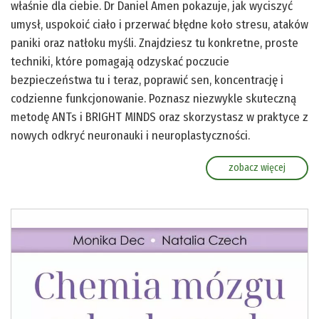
właśnie dla ciebie. Dr Daniel Amen pokazuje, jak wyciszyć
umysł, uspokoić ciało i przerwać błędne koło stresu, ataków
paniki oraz natłoku myśli. Znajdziesz tu konkretne, proste
techniki, które pomagają odzyskać poczucie
bezpieczeństwa tu i teraz, poprawić sen, koncentrację i
codzienne funkcjonowanie. Poznasz niezwykle skuteczną
metodę ANTs i BRIGHT MINDS oraz skorzystasz w praktyce z
nowych odkryć neuronauki i neuroplastyczności.
zobacz więcej