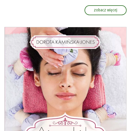
zobacz więcej