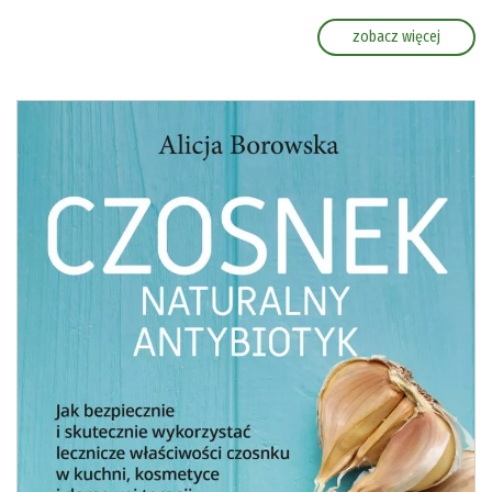
zobacz więcej