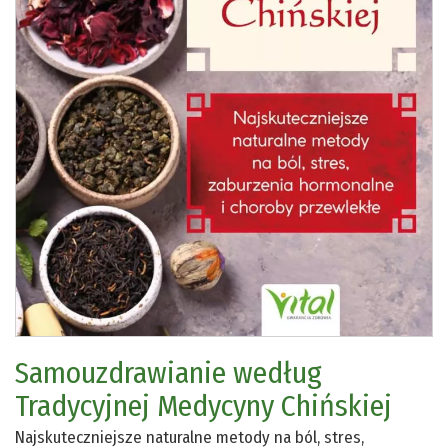
Samouzdrawianie według
Tradycyjnej Medycyny Chińskiej
Najskuteczniejsze naturalne metody na ból, stres,