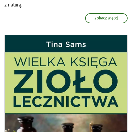
z naturą.
zobacz więcej