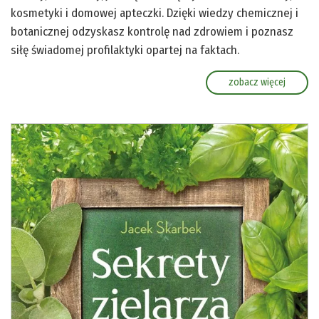
kosmetyki i domowej apteczki. Dzięki wiedzy chemicznej i
botanicznej odzyskasz kontrolę nad zdrowiem i poznasz
siłę świadomej profilaktyki opartej na faktach.
zobacz więcej