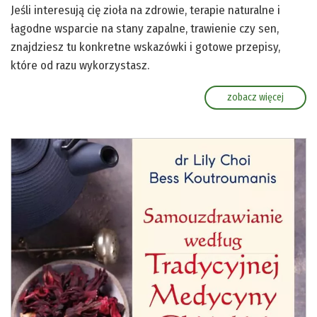
Jeśli interesują cię zioła na zdrowie, terapie naturalne i
łagodne wsparcie na stany zapalne, trawienie czy sen,
znajdziesz tu konkretne wskazówki i gotowe przepisy,
które od razu wykorzystasz.
zobacz więcej