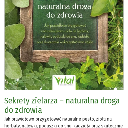
Sekrety zielarza – naturalna droga
do zdrowia
Jak prawidłowo przygotować naturalne pesto, zioła na
herbaty, nalewki, poduszki do snu, kadzidła oraz skutecznie