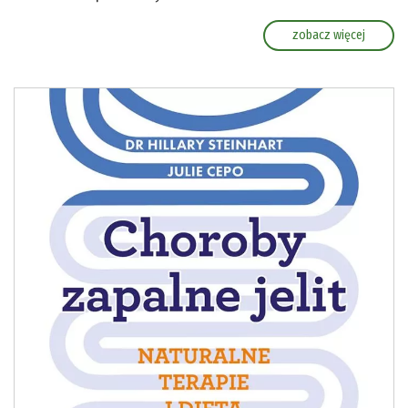
zobacz więcej