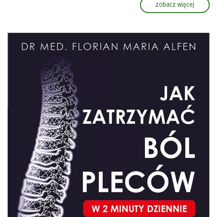
zobacz więcej