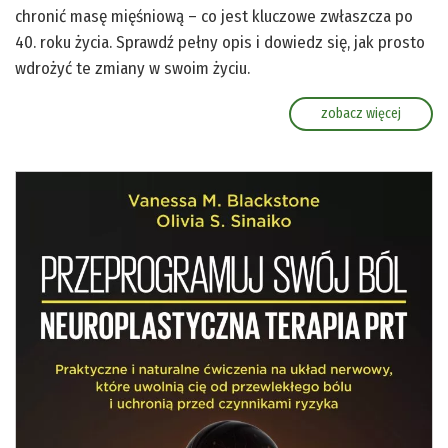
chronić masę mięśniową – co jest kluczowe zwłaszcza po
40. roku życia. Sprawdź pełny opis i dowiedz się, jak prosto
wdrożyć te zmiany w swoim życiu.
zobacz więcej