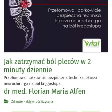
Jak zatrzymać ból pleców w 2
minuty dziennie
Przełomowa i całkowicie bezpieczna technika lekarza
neurochirurga na ból kręgosłupa
dr med. Florian Maria Alfen
Zdrowie
›
aktywność fizyczna