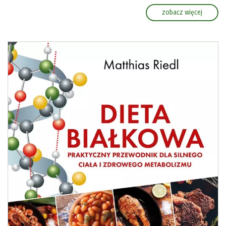
zobacz więcej