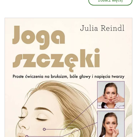
zobacz więcej