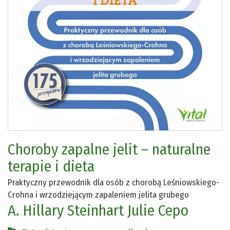
Choroby zapalne jelit – naturalne
terapie i dieta
Praktyczny przewodnik dla osób z chorobą Leśniowskiego-
Crohna i wrzodziejącym zapaleniem jelita grubego
A. Hillary Steinhart
Julie Cepo