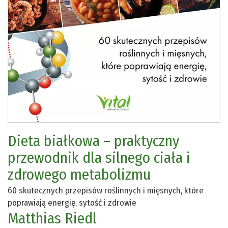
Dieta białkowa – praktyczny
przewodnik dla silnego ciała i
zdrowego metabolizmu
60 skutecznych przepisów roślinnych i mięsnych, które
poprawiają energię, sytość i zdrowie
Matthias Riedl