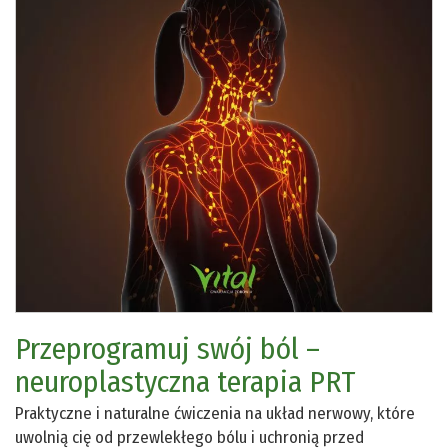
Przeprogramuj swój ból –
neuroplastyczna terapia PRT
Praktyczne i naturalne ćwiczenia na układ nerwowy, które
uwolnią cię od przewlekłego bólu i uchronią przed